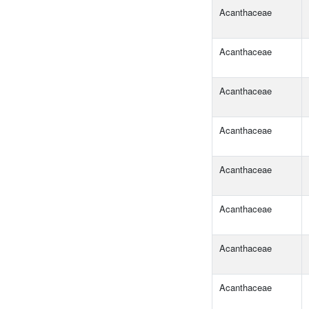
Acanthaceae
Acanthaceae
Acanthaceae
Acanthaceae
Acanthaceae
Acanthaceae
Acanthaceae
Acanthaceae