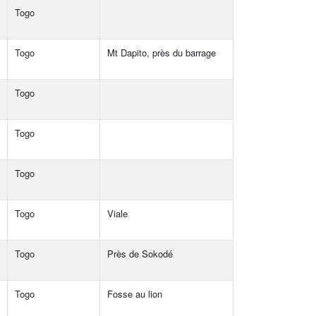
Togo
Togo
Mt Dapito, près du barrage
Togo
Togo
Togo
Togo
Viale
Togo
Près de Sokodé
Togo
Fosse au lion