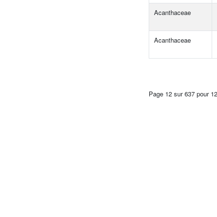
Acanthaceae
Acanthaceae
Page 12 sur 637 pour 1