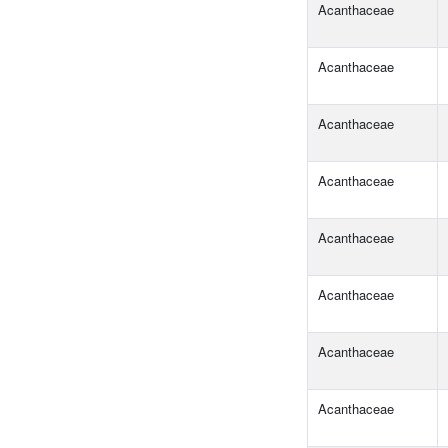
Acanthaceae
Acanthaceae
Acanthaceae
Acanthaceae
Acanthaceae
Acanthaceae
Acanthaceae
Acanthaceae