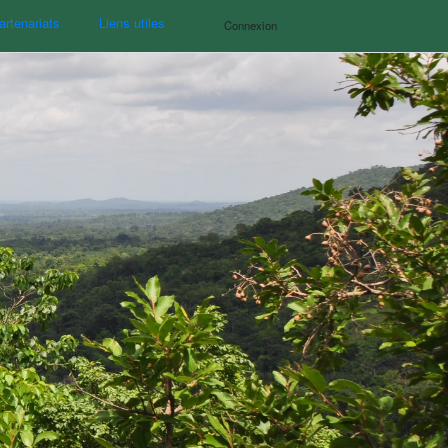
artenariats
Liens utiles
Connexion