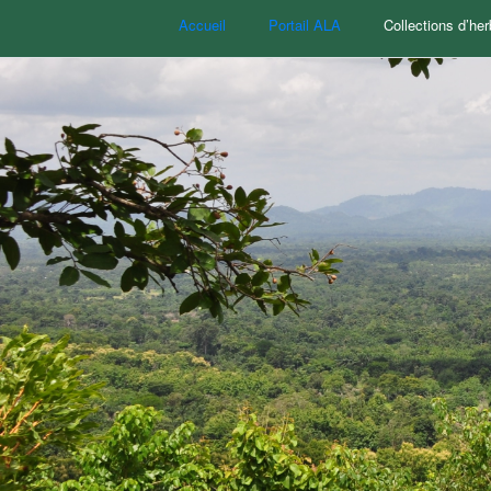
Accueil
Portail ALA
Collections d’her